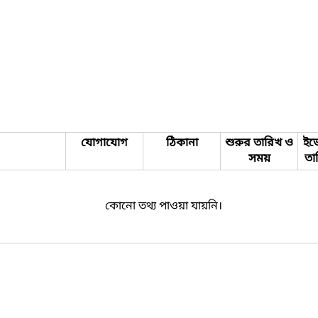
যোগাযোগ
ঠিকানা
শুরুর তারিখ ও
ইভে
সময়
তা
কোনো তথ্য পাওয়া যায়নি।