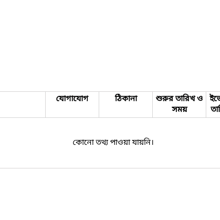
যোগাযোগ
ঠিকানা
শুরুর তারিখ ও
ইভে
সময়
তা
কোনো তথ্য পাওয়া যায়নি।