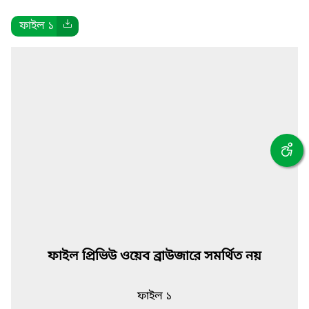
ফাইল ১
ফাইল প্রিভিউ ওয়েব ব্রাউজারে সমর্থিত নয়
ফাইল ১