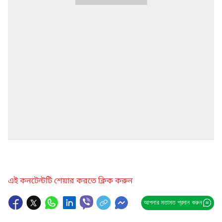
এই কনটেন্টটি শেয়ার করতে ক্লিক করুন
আপনার মতামত প্রদান করুন