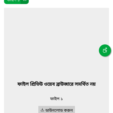
ফাইল ১
ফাইল প্রিভিউ ওয়েব ব্রাউজারে সমর্থিত নয়
ফাইল ১
ডাউনলোড করুন