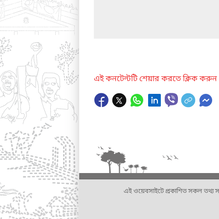
এই কনটেন্টটি শেয়ার করতে ক্লিক করুন
এই ওয়েবসাইটে প্রকাশিত সকল তথ্য সংশ্লি