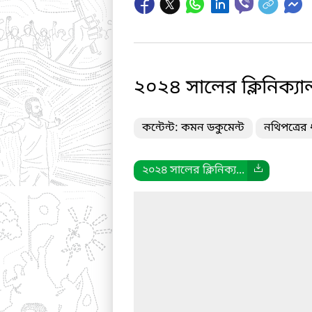
২০২৪ সালের ক্লিনিক্যা
কন্টেন্ট: কমন ডকুমেন্ট
নথিপত্রের 
২০২৪ সালের ক্লিনিক্য...