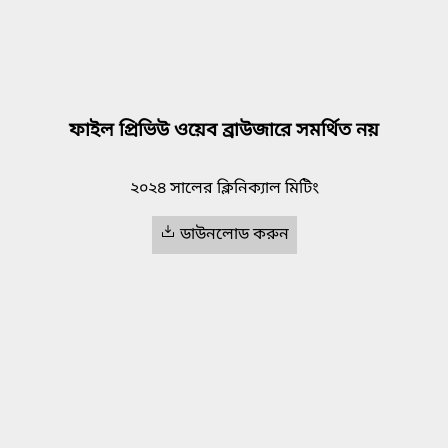
ফাইল প্রিভিউ ওয়েব ব্রাউজারে সমর্থিত নয়
২০২৪ সালের ক্লিনিক্যাল মিটিং
ডাউনলোড করুন