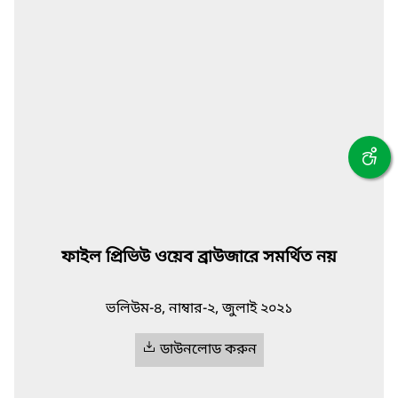
ফাইল প্রিভিউ ওয়েব ব্রাউজারে সমর্থিত নয়
ভলিউম-৪, নাম্বার-২, জুলাই ২০২১
ডাউনলোড করুন