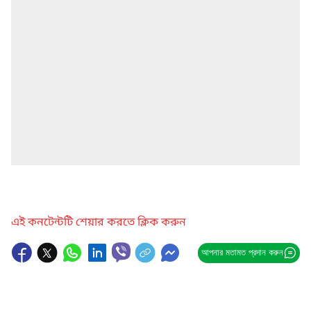
এই কনটেন্টটি শেয়ার করতে ক্লিক করুন
আপনার মতামত প্রদান করুন