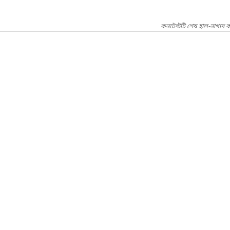
কনটেন্টটি শেষ হাল-নাগাদ 