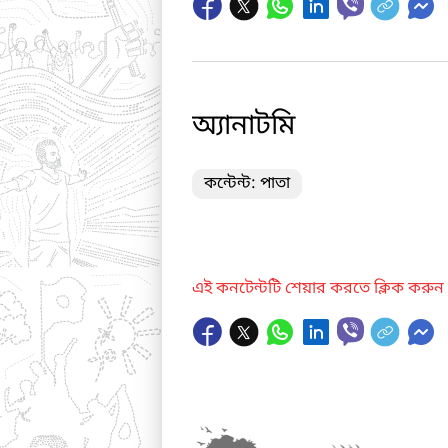
অ্যানাটমি
কন্টেন্ট: পাতা
এই কনটেন্টটি শেয়ার করতে ক্লিক করুন