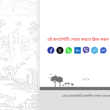
এই কনটেন্টটি শেয়ার করতে ক্লিক করুন
এই ওয়েবসাইটে প্রকাশিত সকল তথ্য সংশ্লি